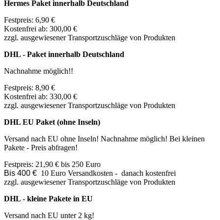
Hermes Paket innerhalb Deutschland
Festpreis: 6,90
€
Kostenfrei ab: 300
,00 €
zzgl. ausgewiesener Transportzuschläge von Produkten
DHL - Paket innerhalb Deutschland
Nachnahme möglich!!
Festpreis: 8,90
€
Kostenfrei ab: 330
,00 €
zzgl. ausgewiesener Transportzuschläge von Produkten
DHL EU Paket (ohne Inseln)
Versand nach EU ohne Inseln! Nachnahme möglich! Bei kleinen
Pakete - Preis abfragen!
Festpreis: 21,90 € bis 250 Euro
Bis 400 €
10 Euro Versandkosten - danach kostenfrei
zzgl. ausgewiesener Transportzuschläge von Produkten
DHL - kleine Pakete in EU
Versand nach EU unter 2 kg!