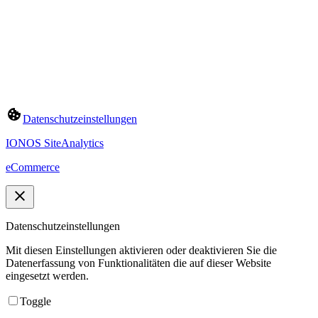
Datenschutzeinstellungen
IONOS SiteAnalytics
eCommerce
Datenschutzeinstellungen
Mit diesen Einstellungen aktivieren oder deaktivieren Sie die
Datenerfassung von Funktionalitäten die auf dieser Website
eingesetzt werden.
Toggle