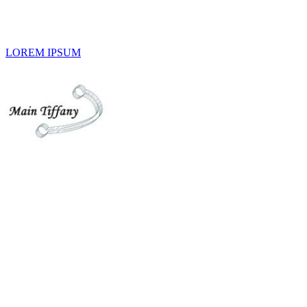
LOREM IPSUM