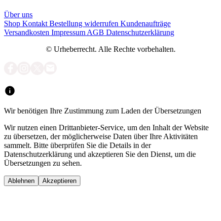
Über uns
Shop
Kontakt
Bestellung widerrufen
Kundenaufträge
Versandkosten
Impressum
AGB
Datenschutzerklärung
© Urheberrecht. Alle Rechte vorbehalten.
Wir benötigen Ihre Zustimmung zum Laden der Übersetzungen
Wir nutzen einen Drittanbieter-Service, um den Inhalt der Website
zu übersetzen, der möglicherweise Daten über Ihre Aktivitäten
sammelt. Bitte überprüfen Sie die Details in der
Datenschutzerklärung und akzeptieren Sie den Dienst, um die
Übersetzungen zu sehen.
Ablehnen
Akzeptieren