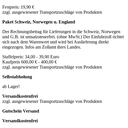
Festpreis: 19,90
€
zzgl. ausgewiesener Transportzuschläge von Produkten
Paket Schweiz, Norwegen u. England
Der Rechnungsbetrag für Lieferungen in die Schweiz, Norwegen
und G.B. ist umsatzsteuerfrei. (ohne MwSt.) Der Einfuhrzoll richtet
sich nach dem Warenwert und wird bei Auslieferung direkt
eingezogen. Infos am Zollamt ihres Landes.
Staffelpreis: 34,00 - 39,90 Euro
Kaufpreis 600
,00 € - 400,00 €
zzgl. ausgewiesener Transportzuschläge von Produkten
Selbstabholung
ab Lager!
Versandkostenfrei
zzgl. ausgewiesener Transportzuschläge von Produkten
Gutschein Versand
Versandkostenfrei