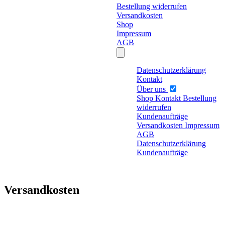
Bestellung widerrufen
Versandkosten
Shop
Impressum
AGB
Datenschutzerklärung
Kontakt
Über uns
Shop
Kontakt
Bestellung
widerrufen
Kundenaufträge
Versandkosten
Impressum
AGB
Datenschutzerklärung
Kundenaufträge
Versandkosten